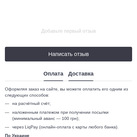
Добавьте первый отзыв
Написать отзыв
Оплата
Доставка
Оформляя заказ на сайте, вы можете оплатить его одним из
следующих способов:
на расчётный счёт;
наложенным платежом при получении посылки
(минимальный аванс — 100 грн);
через LiqPay (онлайн-оплата с карты любого банка).
По Украине