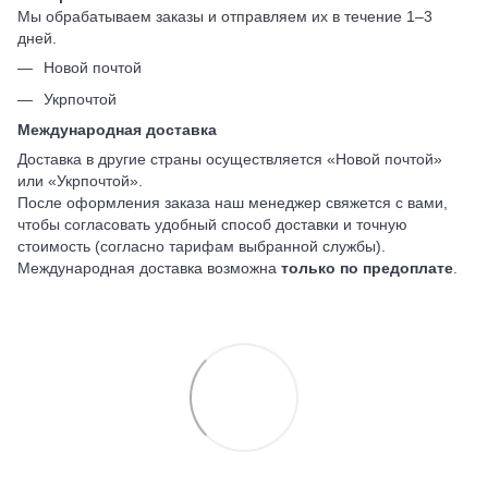
Мы обрабатываем заказы и отправляем их в течение 1–3
дней.
Новой почтой
Укрпочтой
Международная доставка
Доставка в другие страны осуществляется «Новой почтой»
или «Укрпочтой».
После оформления заказа наш менеджер свяжется с вами,
чтобы согласовать удобный способ доставки и точную
стоимость (согласно тарифам выбранной службы).
Международная доставка возможна
только по предоплате
.