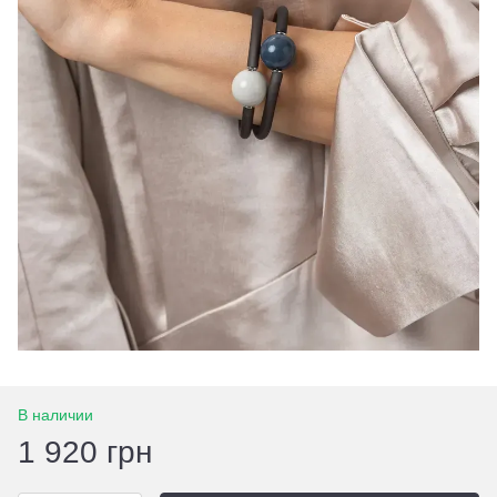
В наличии
1 920 грн