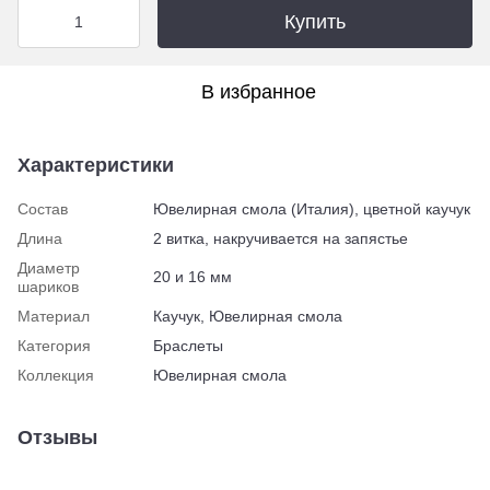
Купить
В избранное
Характеристики
Состав
Ювелирная смола (Италия), цветной каучук
Длина
2 витка, накручивается на запястье
Диаметр
20 и 16 мм
шариков
Материал
Каучук, Ювелирная смола
Категория
Браслеты
Коллекция
Ювелирная смола
Отзывы