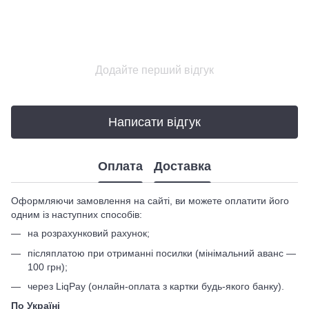
Додайте перший відгук
Написати відгук
Оплата
Доставка
Оформляючи замовлення на сайті, ви можете оплатити його
одним із наступних способів:
на розрахунковий рахунок;
післяплатою при отриманні посилки (мінімальний аванс —
100 грн);
через LiqPay (онлайн-оплата з картки будь-якого банку).
По Україні