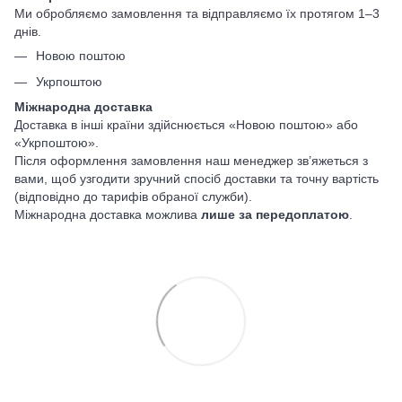
Ми обробляємо замовлення та відправляємо їх протягом 1–3
днів.
Новою поштою
Укрпоштою
Міжнародна доставка
Доставка в інші країни здійснюється «Новою поштою» або
«Укрпоштою».
Після оформлення замовлення наш менеджер зв’яжеться з
вами, щоб узгодити зручний спосіб доставки та точну вартість
(відповідно до тарифів обраної служби).
Міжнародна доставка можлива
лише за передоплатою
.