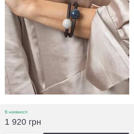
В наявності
1 920 грн