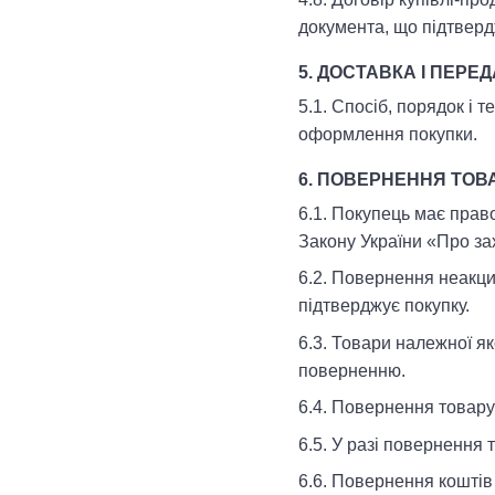
документа, що підтверд
5. ДОСТАВКА І ПЕРЕ
5.1. Спосіб, порядок і 
оформлення покупки.
6. ПОВЕРНЕННЯ ТОВ
6.1. Покупець має прав
Закону України «Про за
6.2. Повернення неакци
підтверджує покупку.
6.3. Товари належної я
поверненню.
6.4. Повернення товару
6.5. У разі повернення
6.6. Повернення коштів