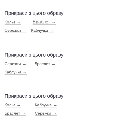
Прикраси з цього образу
→
Браслет
→
Кольє
→
→
Сережки
Каблучка
Прикраси з цього образу
→
→
Сережки
Браслет
→
Каблучка
Прикраси з цього образу
→
→
Кольє
Каблучка
→
→
Браслет
Сережки