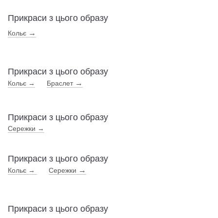
Прикраси з цього образу
→
Кольє
Прикраси з цього образу
→
Кольє →
Браслет
Прикраси з цього образу
Сережки →
Прикраси з цього образу
→
Кольє →
Сережки
Прикраси з цього образу