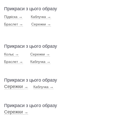
Прикраси з цього образу
→
→
Підвіска
Каблучка
→
→
Браслет
Сережки
Прикраси з цього образу
→
→
Кольє
Сережки
→
→
Браслет
Каблучка
Прикраси з цього образу
Сережки
→
→
Каблучка
Прикраси з цього образу
Сережки
→