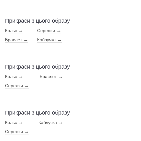
Прикраси з цього образу
→
→
Кольє
Сережки
→
→
Браслет
Каблучка
Прикраси з цього образу
→
→
Кольє
Браслет
→
Сережки
Прикраси з цього образу
→
→
Кольє
Каблучка
→
Сережки