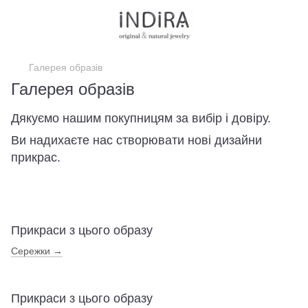
Галерея образів
Галерея образів
Дякуємо нашим покупницям за вибір і довіру.
Ви надихаєте нас створювати нові дизайни
прикрас.
Прикраси з цього образу
Сережки →
Прикраси з цього образу