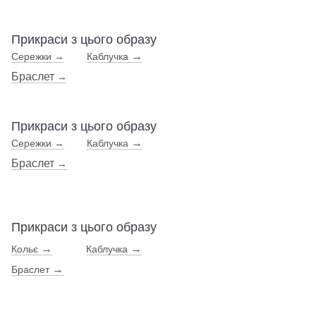
Прикраси з цього образу
→
Сережки →
Каблучка
Браслет 
→
Прикраси з цього образу
→
Сережки →
Каблучка
Браслет 
→
Прикраси з цього образу
→
→
Кольє
Каблучка
→
Браслет