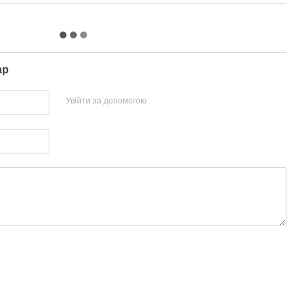
ар
Увійти за допомогою