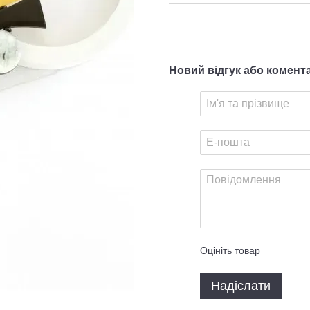
Новий відгук або комент
Оцініть товар
Надіслати