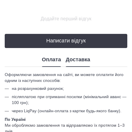
Додайте перший відгук
Написати відгук
Оплата
Доставка
Оформляючи замовлення на сайті, ви можете оплатити його
одним із наступних способів:
на розрахунковий рахунок;
післяплатою при отриманні посилки (мінімальний аванс —
100 грн);
через LiqPay (онлайн-оплата з картки будь-якого банку).
По Україні
Ми обробляємо замовлення та відправляємо їх протягом 1–3
днів.