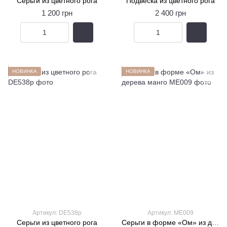
Серьги из цветного рога
Подвеска из цветного рога
1 200 грн
2 400 грн
НОВИНКА
НОВИНКА
Артикул: DE538p
Артикул: ME009
Серьги из цветного рога
Серьги в форме «Ом» из дерева манго