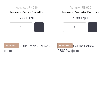
Артикул: RN630
Артикул: RN629
Колье «Perla Cristallo»
Колье «Cascata Bianca»
2 880 грн
5 880 грн
НОВИНКА
НОВИНКА