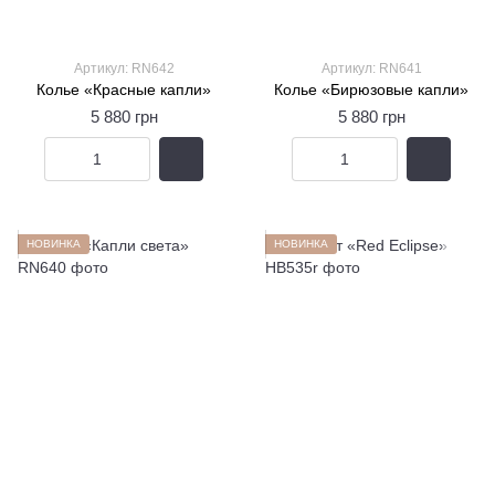
Артикул: RN642
Артикул: RN641
Колье «Красные капли»
Колье «Бирюзовые капли»
5 880 грн
5 880 грн
НОВИНКА
НОВИНКА