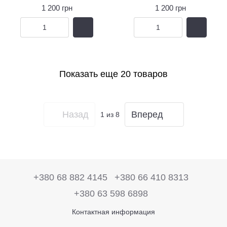
1 200 грн
1 200 грн
Показать еще 20 товаров
Назад
Вперед
1
из 8
+380 68 882 4145
+380 66 410 8313
+380 63 598 6898
Контактная информация