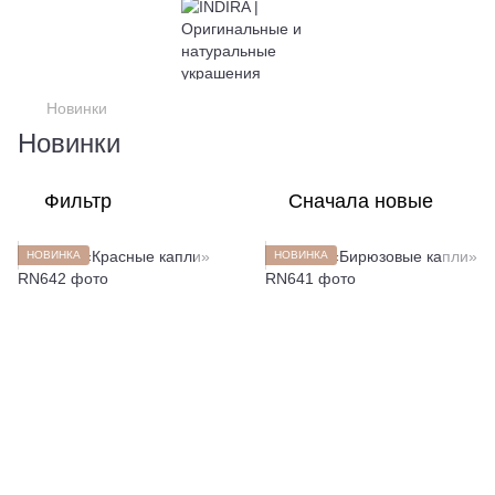
Новинки
Новинки
Фильтр
Сначала новые
НОВИНКА
НОВИНКА