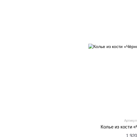
Артикул
Колье из кости 
1 920