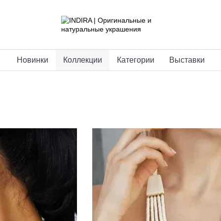
Новинки
Коллекции
Категории
Выставки