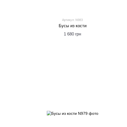
Артикул: N983
Бусы из кости
1 680 грн