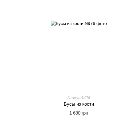
Артикул: N976
Бусы из кости
1 680 грн