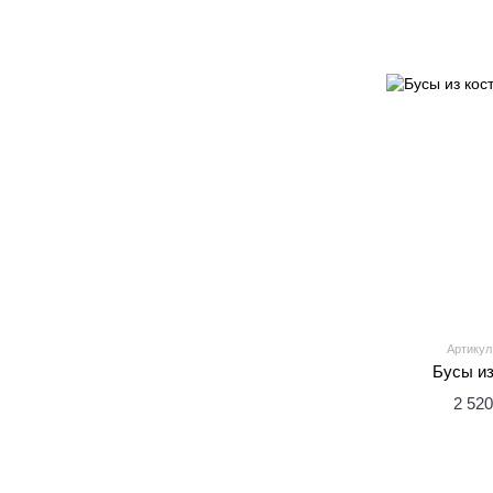
Артикул
Бусы из
2 520