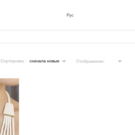
Рус
Сортировка:
сначала новые
Отображение: