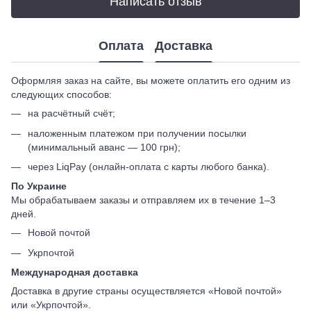
Написать отзыв
Оплата
Доставка
Оформляя заказ на сайте, вы можете оплатить его одним из
следующих способов:
на расчётный счёт;
наложенным платежом при получении посылки
(минимальный аванс — 100 грн);
через LiqPay (онлайн-оплата с карты любого банка).
По Украине
Мы обрабатываем заказы и отправляем их в течение 1–3
дней.
Новой почтой
Укрпочтой
Международная доставка
Доставка в другие страны осуществляется «Новой почтой»
или «Укрпочтой».