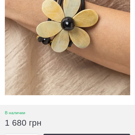
В наличии
1 680 грн