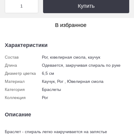
Купить
В избранное
Характеристики
Состав
Рог, ювелирная смола, каучук
Длина
Одевается, закручивая спираль по руке
Диаметр цветка
6,5 см
Материал
Каучук, Рог , Ювелирная смола
Категория
Браслеты
Коллекция
Рог
Описание
Браслет - спираль легко накручивается на запястье