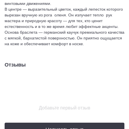
винтовыми движениями.
В центре — выразительный цветок, каждый лепесток которого
вырезан вручную из рога оленя. Он излучает тепло рук
мастера и природную красоту — для тех, кто ценит
естественность и в то же время любит эффектные акценты.
Основа браслета — германский каучук премиального качества
с мягкой, бархатистой поверхностью. Он приятно ощущается
на коже и обеспечивает комфорт в носке.
Отзывы
Добавьте первый отзыв