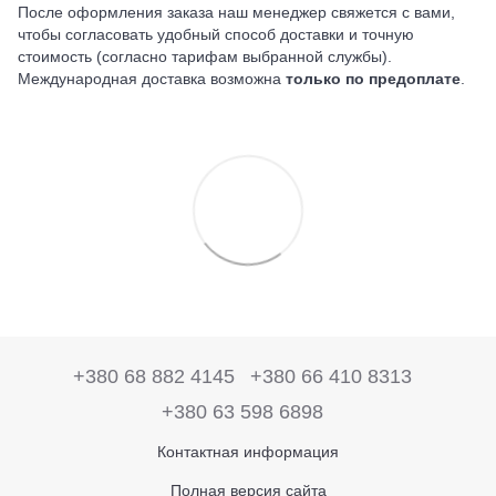
После оформления заказа наш менеджер свяжется с вами,
чтобы согласовать удобный способ доставки и точную
стоимость (согласно тарифам выбранной службы).
Международная доставка возможна
только по предоплате
.
+380 68 882 4145
+380 66 410 8313
+380 63 598 6898
Контактная информация
Полная версия сайта