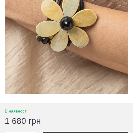
В наявності
1 680 грн