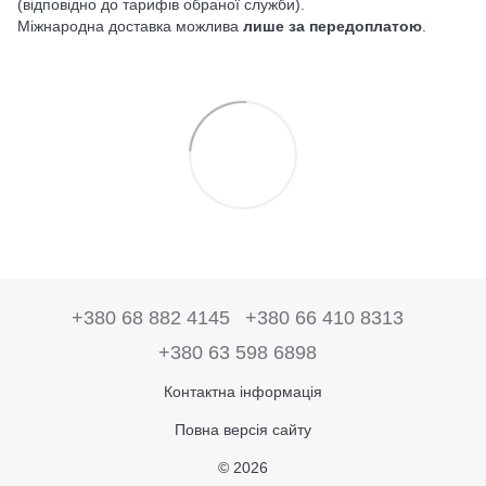
(відповідно до тарифів обраної служби).
Міжнародна доставка можлива
лише за передоплатою
.
+380 68 882 4145
+380 66 410 8313
+380 63 598 6898
Контактна інформація
Повна версія сайту
© 2026