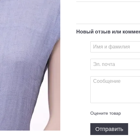
Новый отзыв или комме
Оцените товар
Отправить