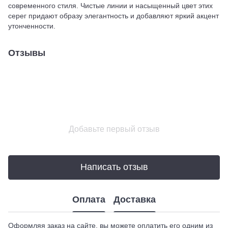
современного стиля. Чистые линии и насыщенный цвет этих
серег придают образу элегантность и добавляют яркий акцент
утонченности.
Отзывы
Добавьте первый отзыв
Написать отзыв
Оплата
Доставка
Оформляя заказ на сайте, вы можете оплатить его одним из