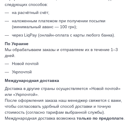
следующих способов:
на расчётный счёт;
наложенным платежом при получении посылки
(минимальный аванс — 100 грн);
через LiqPay (онлайн-оплата с карты любого банка).
По Украине
Мы обрабатываем заказы и отправляем их в течение 1–3
дней.
Новой почтой
Укрпочтой
Международная доставка
Доставка в другие страны осуществляется «Новой почтой»
или «Укрпочтой».
После оформления заказа наш менеджер свяжется с вами,
чтобы согласовать удобный способ доставки и точную
стоимость (согласно тарифам выбранной службы).
Международная доставка возможна
только по предоплате
.