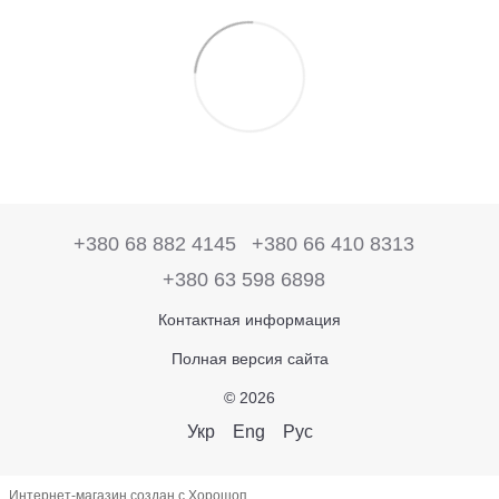
+380 68 882 4145
+380 66 410 8313
+380 63 598 6898
Контактная информация
Полная версия сайта
© 2026
Укр
Eng
Рус
Интернет-магазин создан с Хорошоп