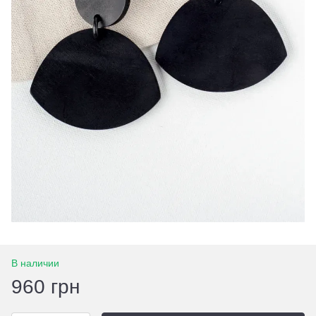
В наличии
960 грн