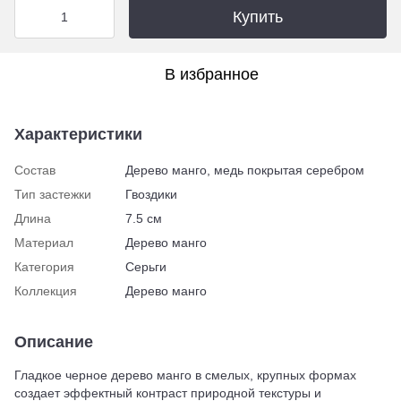
Купить
В избранное
Характеристики
Состав
Дерево манго, медь покрытая серебром
Тип застежки
Гвоздики
Длина
7.5 см
Материал
Дерево манго
Категория
Серьги
Коллекция
Дерево манго
Описание
Гладкое черное дерево манго в смелых, крупных формах
создает эффектный контраст природной текстуры и