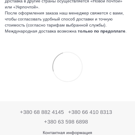
Доставка в другие страны осуществляется «Новой почтой»
или «Укрпочтой».
После оформления заказа наш менеджер свяжется с вами,
чтобы согласовать удобный способ доставки и точную
стоимость (согласно тарифам выбранной службы).
Международная доставка возможна
только по предоплате
.
+380 68 882 4145
+380 66 410 8313
+380 63 598 6898
Контактная информация