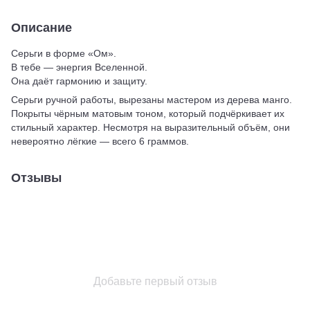
Описание
Серьги в форме «Ом».
В тебе — энергия Вселенной.
Она даёт гармонию и защиту.
Серьги ручной работы, вырезаны мастером из дерева манго.
Покрыты чёрным матовым тоном, который подчёркивает их
стильный характер. Несмотря на выразительный объём, они
невероятно лёгкие — всего 6 граммов.
Отзывы
Добавьте первый отзыв