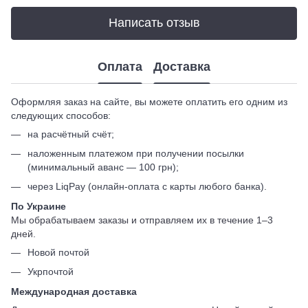
Написать отзыв
Оплата
Доставка
Оформляя заказ на сайте, вы можете оплатить его одним из
следующих способов:
на расчётный счёт;
наложенным платежом при получении посылки
(минимальный аванс — 100 грн);
через LiqPay (онлайн-оплата с карты любого банка).
По Украине
Мы обрабатываем заказы и отправляем их в течение 1–3
дней.
Новой почтой
Укрпочтой
Международная доставка