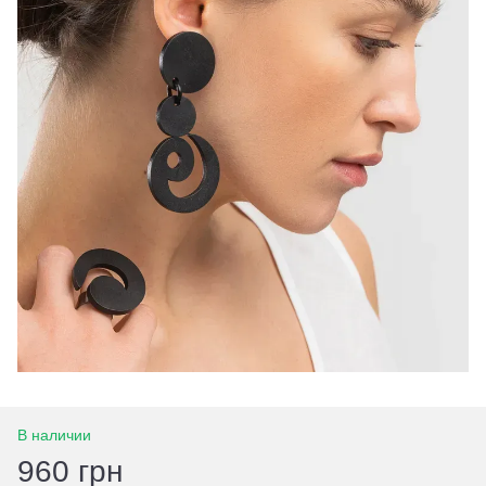
В наличии
960 грн