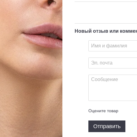
Новый отзыв или комме
Оцените товар
Отправить