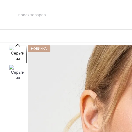
Перейти к основному контенту
НОВИНКА