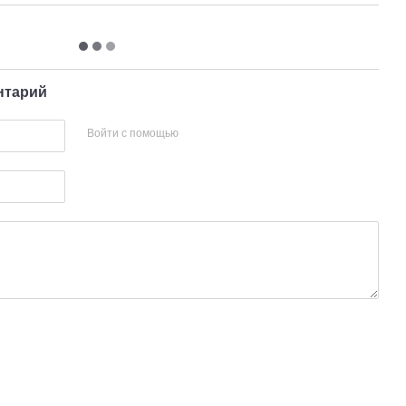
нтарий
Войти с помощью