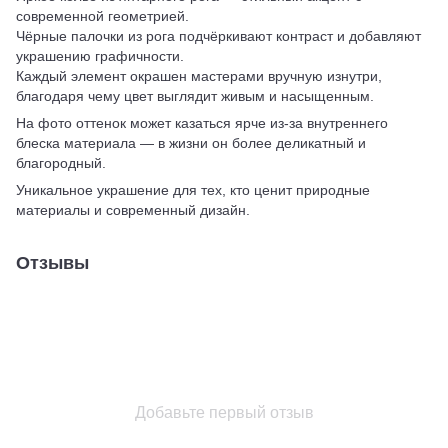
современной геометрией.
Чёрные палочки из рога подчёркивают контраст и добавляют
украшению графичности.
Каждый элемент окрашен мастерами вручную изнутри,
благодаря чему цвет выглядит живым и насыщенным.
На фото оттенок может казаться ярче из-за внутреннего
блеска материала — в жизни он более деликатный и
благородный.
Уникальное украшение для тех, кто ценит природные
материалы и современный дизайн.
Отзывы
Добавьте первый отзыв