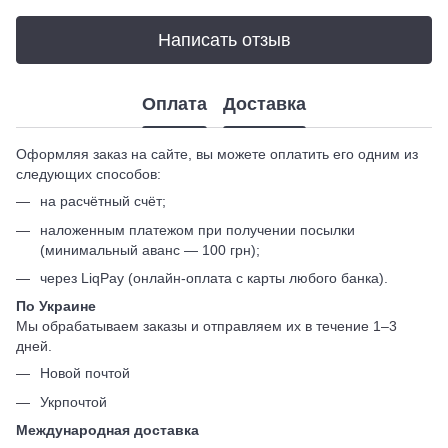
Написать отзыв
Оплата
Доставка
Оформляя заказ на сайте, вы можете оплатить его одним из
следующих способов:
на расчётный счёт;
наложенным платежом при получении посылки
(минимальный аванс — 100 грн);
через LiqPay (онлайн-оплата с карты любого банка).
По Украине
Мы обрабатываем заказы и отправляем их в течение 1–3
дней.
Новой почтой
Укрпочтой
Международная доставка