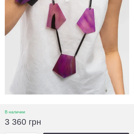
В наличии
3 360 грн