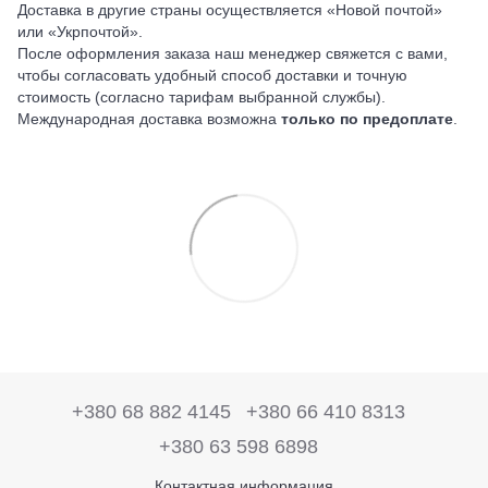
Доставка в другие страны осуществляется «Новой почтой»
или «Укрпочтой».
После оформления заказа наш менеджер свяжется с вами,
чтобы согласовать удобный способ доставки и точную
стоимость (согласно тарифам выбранной службы).
Международная доставка возможна
только по предоплате
.
+380 68 882 4145
+380 66 410 8313
+380 63 598 6898
Контактная информация