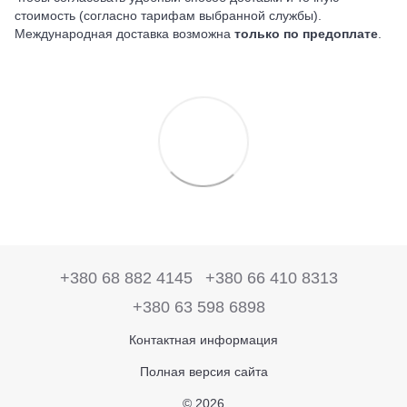
стоимость (согласно тарифам выбранной службы).
Международная доставка возможна
только по предоплате
.
+380 68 882 4145
+380 66 410 8313
+380 63 598 6898
Контактная информация
Полная версия сайта
© 2026