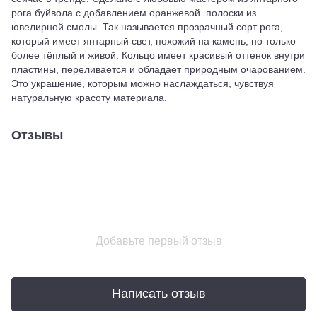
рога буйвола с добавлением оранжевой полоски из
ювелирной смолы. Так называется прозрачный сорт рога,
который имеет янтарный свет, похожий на камень, но только
более тёплый и живой. Кольцо имеет красивый оттенок внутри
пластины, переливается и обладает природным очарованием.
Это украшение, которым можно наслаждаться, чувствуя
натуральную красоту материала.
Отзывы
Добавьте первый отзыв
Написать отзыв