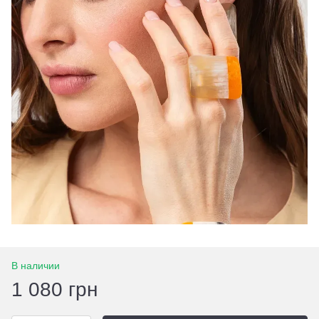
В наличии
1 080 грн