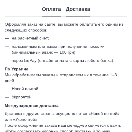
Оплата
Доставка
Оформляя заказ на сайте, вы можете оплатить его одним из
следующих способов:
на расчётный счёт;
наложенным платежом при получении посылки
(минимальный аванс — 100 грн);
через LiqPay (онлайн-оплата с карты любого банка).
По Украине
Мы обрабатываем заказы и отправляем их в течение 1–3
дней.
Новой почтой
Укрпочтой
Международная доставка
Доставка в другие страны осуществляется «Новой почтой»
или «Укрпочтой».
После оформления заказа наш менеджер свяжется с вами,
чтобы согласовать удобный способ доставки и точную