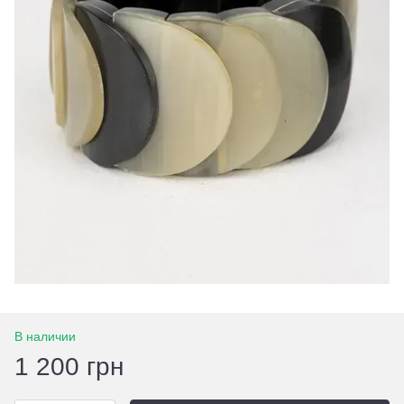
В наличии
1 200 грн