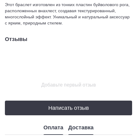
Этот браслет изготовлен из тонких пластин буйволового рога,
расположенных внахлест, создавая текстурированный,
многослойный эффект. Уникальный и натуральный аксессуар
с ярким, природным стилем.
Отзывы
Добавьте первый отзыв
Написать отзыв
Оплата
Доставка