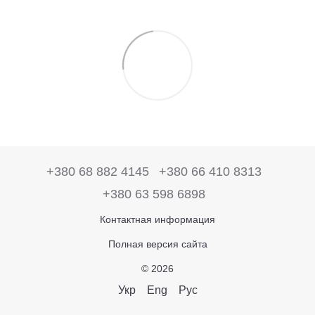
+380 68 882 4145
+380 66 410 8313
+380 63 598 6898
Контактная информация
Полная версия сайта
© 2026
Укр
Eng
Рус