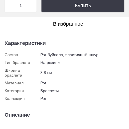
Купить
В избранное
Характеристики
Состав
Рог буйвола, эластичный шнур
Тип браслета
На резинке
Ширина
3.8 см
браслета
Материал
Рог
Категория
Браслеты
Коллекция
Рог
Описание