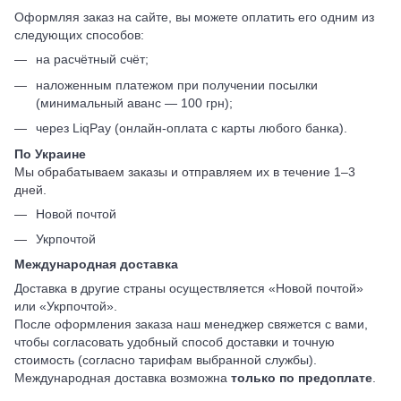
Оформляя заказ на сайте, вы можете оплатить его одним из
следующих способов:
на расчётный счёт;
наложенным платежом при получении посылки
(минимальный аванс — 100 грн);
через LiqPay (онлайн-оплата с карты любого банка).
По Украине
Мы обрабатываем заказы и отправляем их в течение 1–3
дней.
Новой почтой
Укрпочтой
Международная доставка
Доставка в другие страны осуществляется «Новой почтой»
или «Укрпочтой».
После оформления заказа наш менеджер свяжется с вами,
чтобы согласовать удобный способ доставки и точную
стоимость (согласно тарифам выбранной службы).
Международная доставка возможна
только по предоплате
.