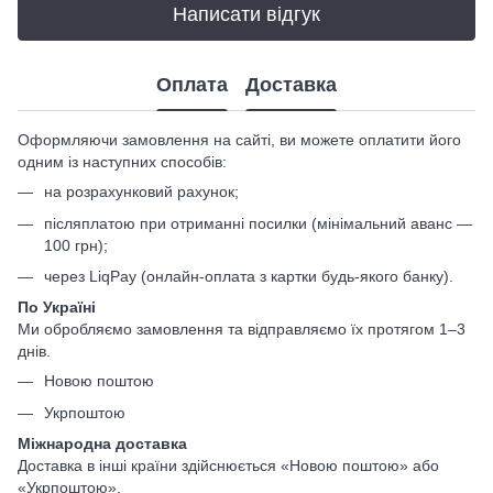
Написати відгук
Оплата
Доставка
Оформляючи замовлення на сайті, ви можете оплатити його
одним із наступних способів:
на розрахунковий рахунок;
післяплатою при отриманні посилки (мінімальний аванс —
100 грн);
через LiqPay (онлайн-оплата з картки будь-якого банку).
По Україні
Ми обробляємо замовлення та відправляємо їх протягом 1–3
днів.
Новою поштою
Укрпоштою
Міжнародна доставка
Доставка в інші країни здійснюється «Новою поштою» або
«Укрпоштою».