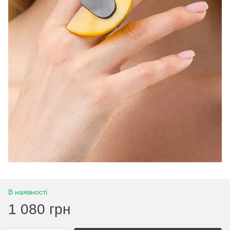
В наявності
1 080 грн