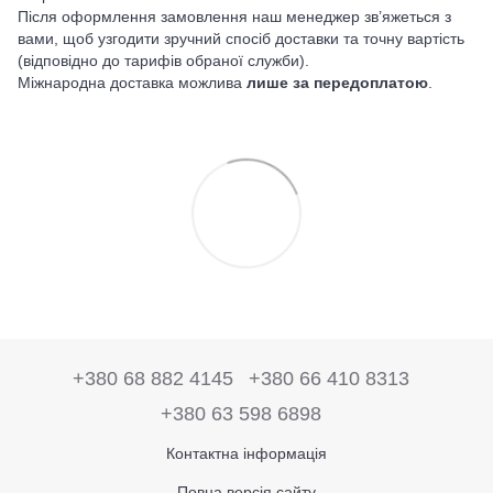
Після оформлення замовлення наш менеджер зв’яжеться з
вами, щоб узгодити зручний спосіб доставки та точну вартість
(відповідно до тарифів обраної служби).
Міжнародна доставка можлива
лише за передоплатою
.
+380 68 882 4145
+380 66 410 8313
+380 63 598 6898
Контактна інформація
Повна версія сайту