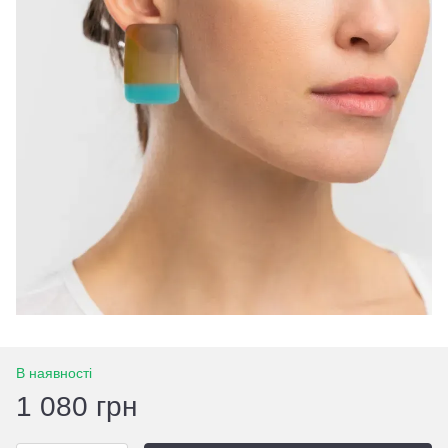
В наявності
1 080 грн