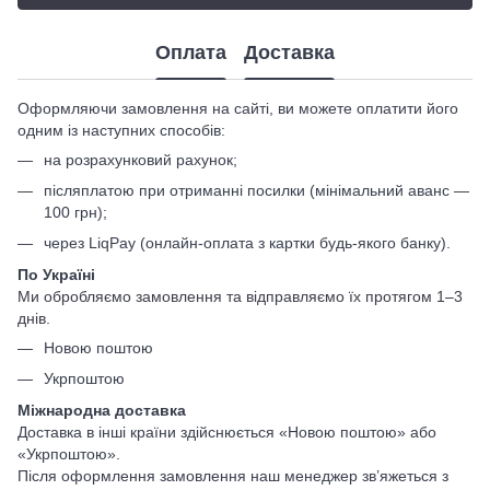
Оплата
Доставка
Оформляючи замовлення на сайті, ви можете оплатити його
одним із наступних способів:
на розрахунковий рахунок;
післяплатою при отриманні посилки (мінімальний аванс —
100 грн);
через LiqPay (онлайн-оплата з картки будь-якого банку).
По Україні
Ми обробляємо замовлення та відправляємо їх протягом 1–3
днів.
Новою поштою
Укрпоштою
Міжнародна доставка
Доставка в інші країни здійснюється «Новою поштою» або
«Укрпоштою».
Після оформлення замовлення наш менеджер зв’яжеться з