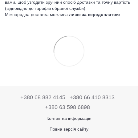
вами, щоб узгодити зручний спосіб доставки та точну вартість
(відповідно до тарифів обраної служби).
Міжнародна доставка можлива
лише за передоплатою
.
+380 68 882 4145
+380 66 410 8313
+380 63 598 6898
Контактна інформація
Повна версія сайту