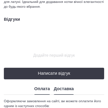
для латуні. Ідеальний для додавання нотки вічної елегантності
до будь-якого вбрання.
Відгуки
Додайте перший відгук
Написати відгук
Оплата
Доставка
Оформляючи замовлення на сайті, ви можете оплатити його
одним із наступних способів: