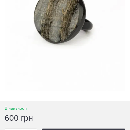
В наявності
600 грн