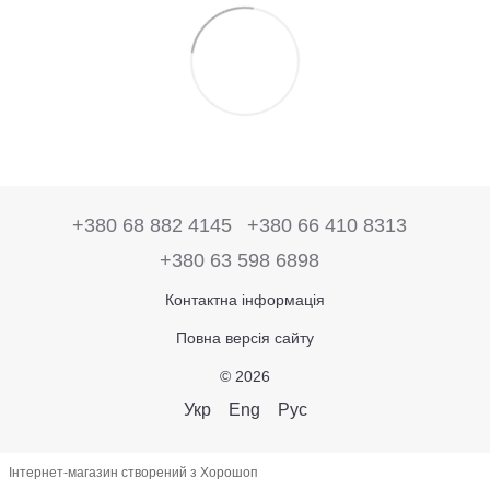
+380 68 882 4145
+380 66 410 8313
+380 63 598 6898
Контактна інформація
Повна версія сайту
© 2026
Укр
Eng
Рус
Інтернет-магазин створений з Хорошоп