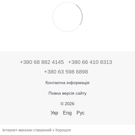
+380 68 882 4145
+380 66 410 8313
+380 63 598 6898
Контактна інформація
Повна версія сайту
© 2026
Укр
Eng
Рус
Інтернет-магазин створений з Хорошоп