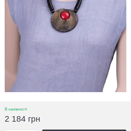
В наявності
2 184 грн