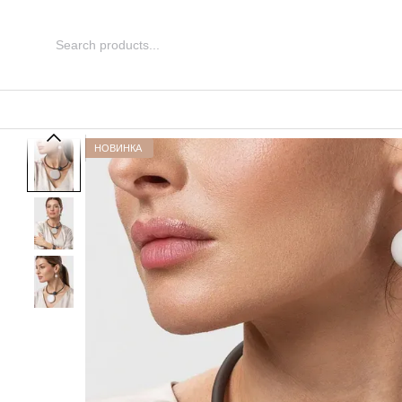
Перейти до основного контенту
НОВИНКА