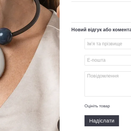
Новий відгук або комент
Оцініть товар
Надіслати