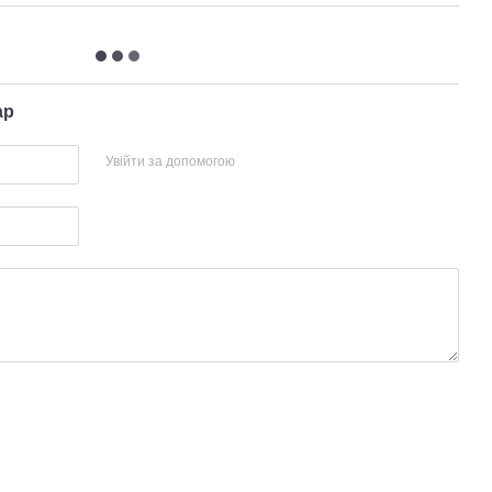
ар
Увійти за допомогою