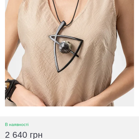
В наявності
2 640 грн