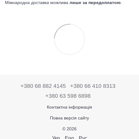
Міжнародна доставка можлива
лише за передоплатою
.
+380 68 882 4145
+380 66 410 8313
+380 63 598 6898
Контактна інформація
Повна версія сайту
© 2026
Укр
Eng
Рус