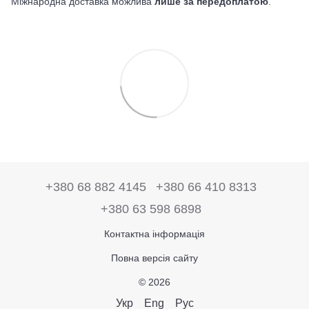
Міжнародна доставка можлива
лише за передоплатою
.
+380 68 882 4145
+380 66 410 8313
+380 63 598 6898
Контактна інформація
Повна версія сайту
© 2026
Укр
Eng
Рус