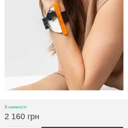
В наявності
2 160 грн