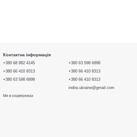
Контактна інформація
+380 68 882 4145
+380 63 598 6898
+380 66 410 8313
+380 66 410 8313
+380 63 598 6898
+380 66 410 8313
indira.ukraine@gmail.com
Ми в соцмережах