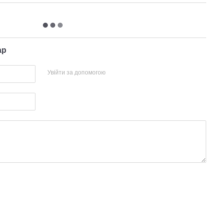
ар
Увійти за допомогою