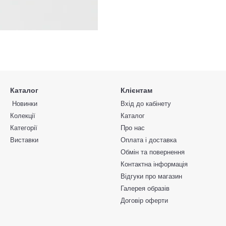
Каталог
Клієнтам
Новинки
Вхід до кабінету
Колекції
Каталог
Категорії
Про нас
Виставки
Оплата і доставка
Обмін та повернення
Контактна інформація
Відгуки про магазин
Галерея образів
Договір оферти