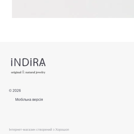
© 2026
Мобільна версія
Інтернет-магазин створений з Хорошоп