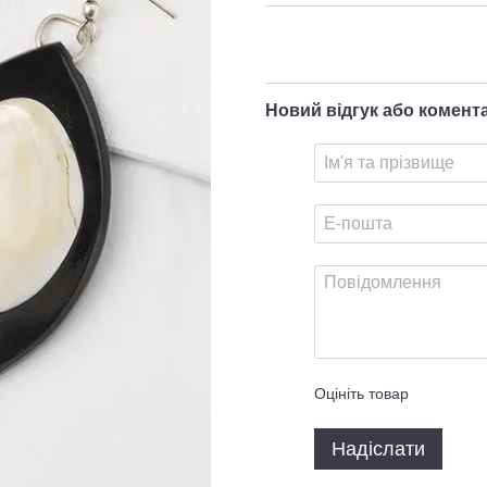
Новий відгук або комент
Оцініть товар
Надіслати