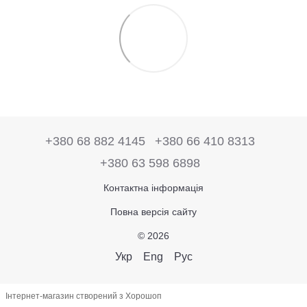
+380 68 882 4145
+380 66 410 8313
+380 63 598 6898
Контактна інформація
Повна версія сайту
© 2026
Укр
Eng
Рус
Інтернет-магазин створений з Хорошоп