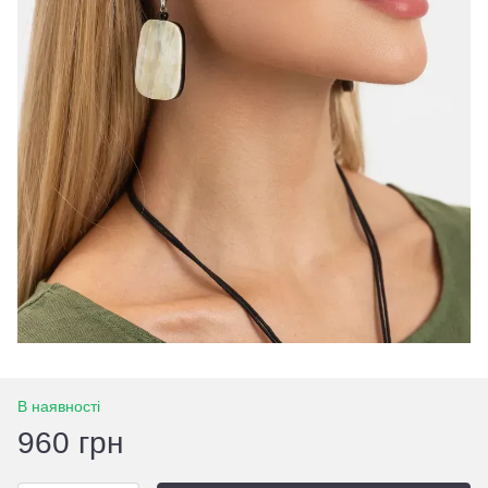
В наявності
960 грн