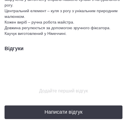
рогу.
Центральний елемент – куля з рогу з унікальним природним
малюнком.
Кожен виріб – ручна робота майстра.
Довжина регулюється за допомогою зручного фіксатора.
Каучук виготовлений у Німеччині.
Відгуки
Додайте перший відгук
Написати відгук