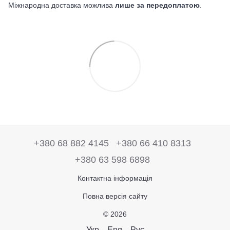
Міжнародна доставка можлива
лише за передоплатою
.
+380 68 882 4145
+380 66 410 8313
+380 63 598 6898
Контактна інформація
Повна версія сайту
© 2026
Укр
Eng
Рус