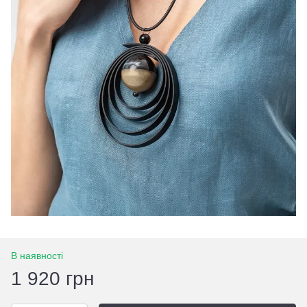
В наявності
1 920 грн