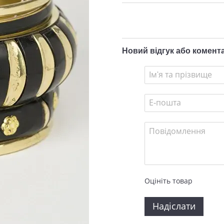
Новий відгук або комент
Оцініть товар
Надіслати