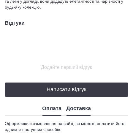
та легкі у догляді, вони додадуть елегантності та чарівності у
будь-яку колекцію.
Відгуки
Додайте перший відгук
Написати відгук
Оплата
Доставка
Оформляючи замовлення на сайті, ви можете оплатити його
одним із наступних способів: