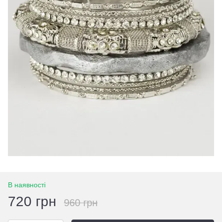
В наявності
720 грн
960 грн